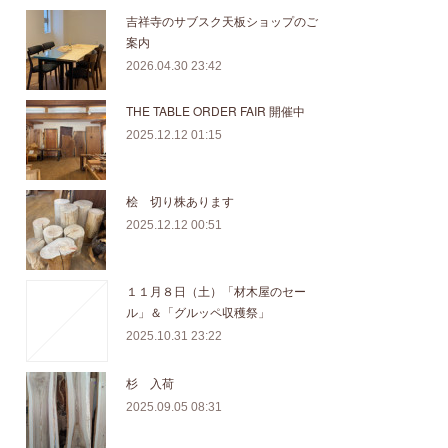
吉祥寺のサブスク天板ショップのご
案内
2026.04.30 23:42
THE TABLE ORDER FAIR 開催中
2025.12.12 01:15
桧 切り株あります
2025.12.12 00:51
１１月８日（土）「材木屋のセー
ル」＆「グルッペ収穫祭」
2025.10.31 23:22
杉 入荷
2025.09.05 08:31