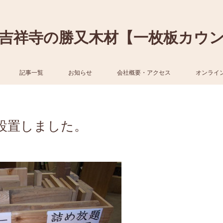
吉祥寺の勝又木材【一枚板カウ
記事一覧
お知らせ
会社概要・アクセス
オンライ
設置しました。