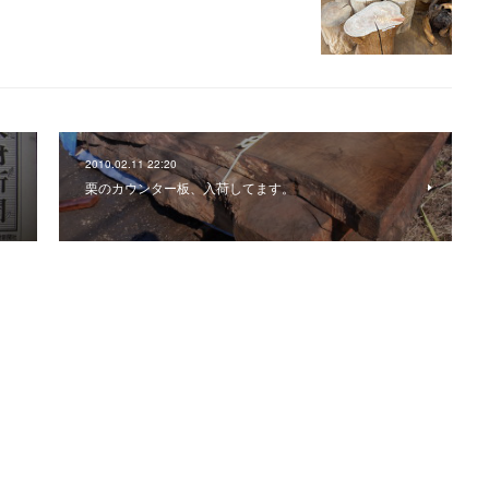
2010.02.11 22:20
栗のカウンター板、入荷してます。