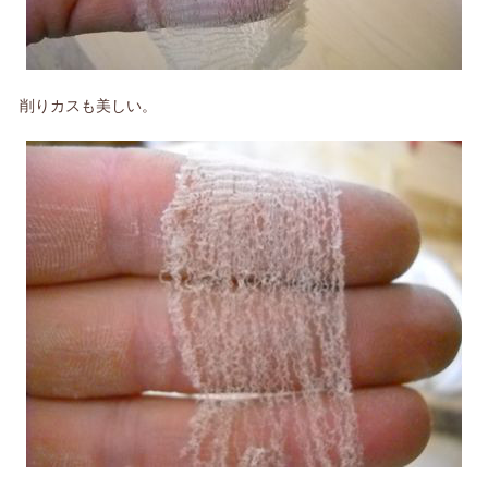
削りカスも美しい。