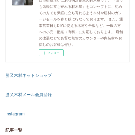
も気軽に立ち寄れる材木屋」をコンセプトに、初め
ての方でも気軽に立ち寄れるよう木材や建材のガレ
ージセールを春と秋に行なっております。 また、通
常営業日もDIYに使える木材や合板など、一般の方
への小売・配送（有料）に対応しております。 店舗
の改装などで良質な無垢のカウンターや内装材をお
探しのお客様はぜひ。
フォロー
勝又木材ネットショップ
勝又木材メール会員登録
Instagram
記事一覧