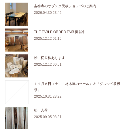
吉祥寺のサブスク天板ショップのご案内
2026.04.30 23:42
THE TABLE ORDER FAIR 開催中
2025.12.12 01:15
桧 切り株あります
2025.12.12 00:51
１１月８日（土）「材木屋のセール」＆「グルッペ収穫
祭」
2025.10.31 23:22
杉 入荷
2025.09.05 08:31