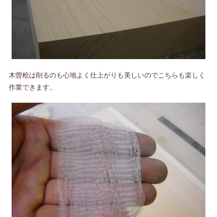
木曽桧は削るのも心地よく仕上がりも美しいのでこちらも楽しく
作業できます。