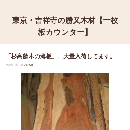
東京・吉祥寺の勝又木材【一枚
板カウンター】
「杉高齢木の薄板」、大量入荷してます。
2009.10.13 20:50