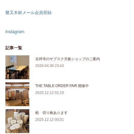
勝又木材メール会員登録
Instagram
記事一覧
吉祥寺のサブスク天板ショップのご案内
2026.04.30 23:42
THE TABLE ORDER FAIR 開催中
2025.12.12 01:15
桧 切り株あります
2025.12.12 00:51