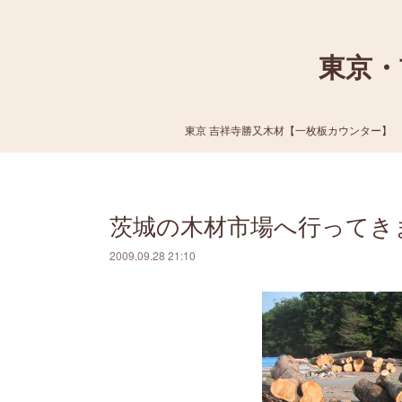
東京・
東京 吉祥寺勝又木材【一枚板カウンター】
茨城の木材市場へ行ってき
2009.09.28 21:10