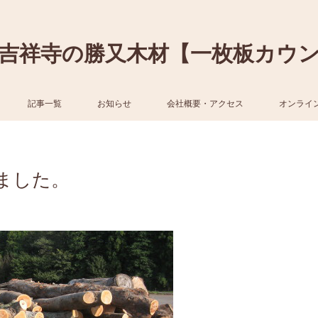
吉祥寺の勝又木材【一枚板カウ
記事一覧
お知らせ
会社概要・アクセス
オンライ
ました。