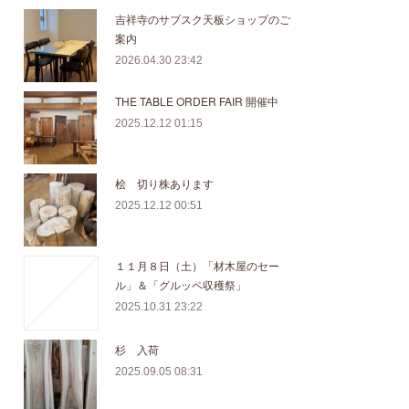
吉祥寺のサブスク天板ショップのご
案内
2026.04.30 23:42
THE TABLE ORDER FAIR 開催中
2025.12.12 01:15
桧 切り株あります
2025.12.12 00:51
１１月８日（土）「材木屋のセー
ル」＆「グルッペ収穫祭」
2025.10.31 23:22
杉 入荷
2025.09.05 08:31