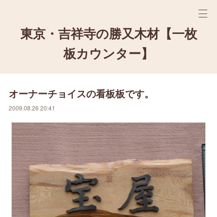
東京・吉祥寺の勝又木材【一枚
板カウンター】
オーナーチョイスの看板板です。
2009.08.26 20:41