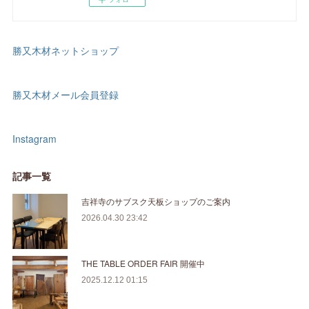
勝又木材ネットショップ
勝又木材メール会員登録
Instagram
記事一覧
吉祥寺のサブスク天板ショップのご案内
2026.04.30 23:42
THE TABLE ORDER FAIR 開催中
2025.12.12 01:15