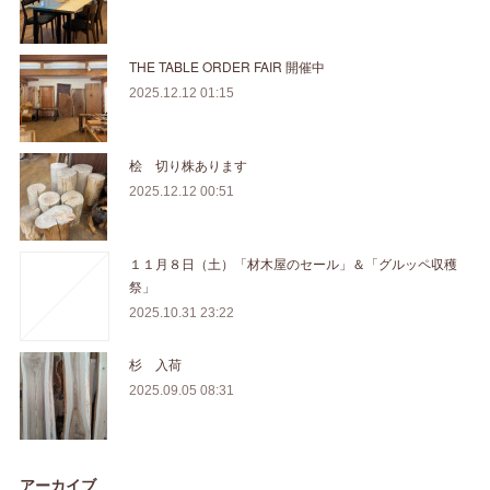
THE TABLE ORDER FAIR 開催中
2025.12.12 01:15
桧 切り株あります
2025.12.12 00:51
１１月８日（土）「材木屋のセール」＆「グルッペ収穫
祭」
2025.10.31 23:22
杉 入荷
2025.09.05 08:31
アーカイブ