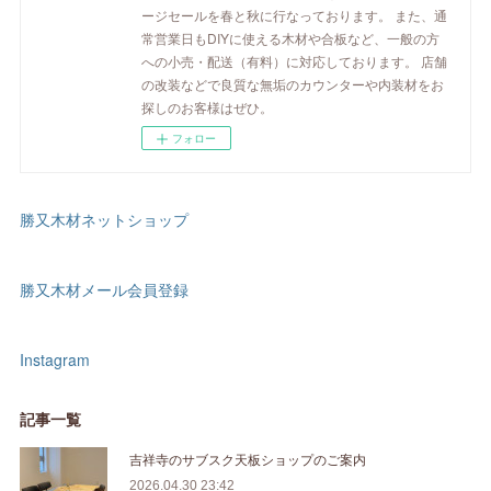
ージセールを春と秋に行なっております。 また、通
常営業日もDIYに使える木材や合板など、一般の方
への小売・配送（有料）に対応しております。 店舗
の改装などで良質な無垢のカウンターや内装材をお
探しのお客様はぜひ。
フォロー
勝又木材ネットショップ
勝又木材メール会員登録
Instagram
記事一覧
吉祥寺のサブスク天板ショップのご案内
2026.04.30 23:42