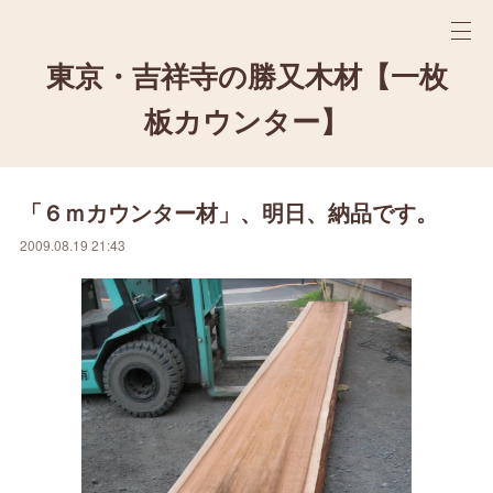
東京・吉祥寺の勝又木材【一枚
板カウンター】
「６ｍカウンター材」、明日、納品です。
2009.08.19 21:43