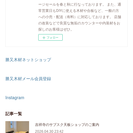
ージセールを春と秋に行なっております。 また、通
常営業日もDIYに使える木材や合板など、一般の方
への小売・配送（有料）に対応しております。 店舗
の改装などで良質な無垢のカウンターや内装材をお
探しのお客様はぜひ。
フォロー
勝又木材ネットショップ
勝又木材メール会員登録
Instagram
記事一覧
吉祥寺のサブスク天板ショップのご案内
2026.04.30 23:42