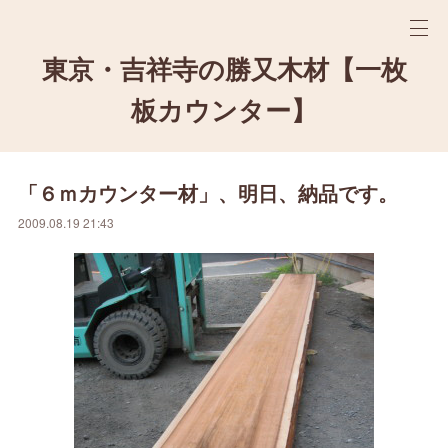
東京・吉祥寺の勝又木材【一枚
板カウンター】
「６ｍカウンター材」、明日、納品です。
2009.08.19 21:43