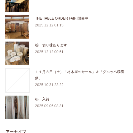
THE TABLE ORDER FAIR 開催中
2025.12.12 01:15
桧 切り株あります
2025.12.12 00:51
１１月８日（土）「材木屋のセール」＆「グルッペ収穫
祭」
2025.10.31 23:22
杉 入荷
2025.09.05 08:31
アーカイブ