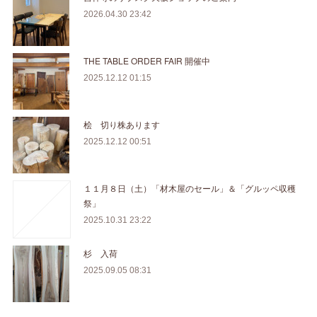
2026.04.30 23:42
THE TABLE ORDER FAIR 開催中
2025.12.12 01:15
桧 切り株あります
2025.12.12 00:51
１１月８日（土）「材木屋のセール」＆「グルッペ収穫
祭」
2025.10.31 23:22
杉 入荷
2025.09.05 08:31