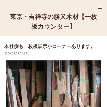
東京・吉祥寺の勝又木材【一枚
板カウンター】
本社側も一枚板展示小コーナーあります。
2009.08.08 01:23