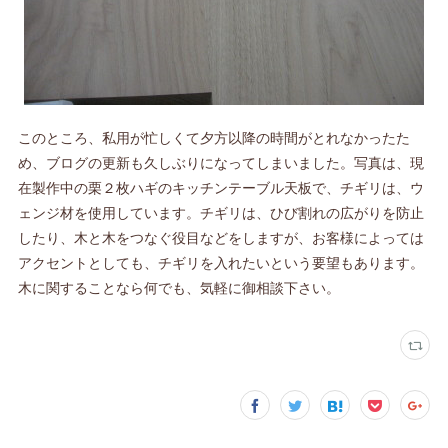
このところ、私用が忙しくて夕方以降の時間がとれなかったた
め、ブログの更新も久しぶりになってしまいました。写真は、現
在製作中の栗２枚ハギのキッチンテーブル天板で、チギリは、ウ
ェンジ材を使用しています。チギリは、ひび割れの広がりを防止
したり、木と木をつなぐ役目などをしますが、お客様によっては
アクセントとしても、チギリを入れたいという要望もあります。
木に関することなら何でも、気軽に御相談下さい。