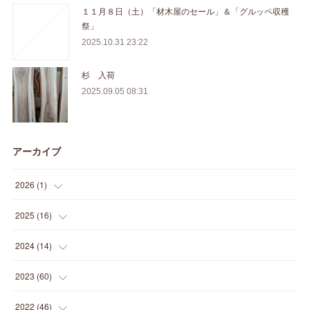
１１月８日（土）「材木屋のセール」＆「グルッペ収穫
祭」
2025.10.31 23:22
杉 入荷
2025.09.05 08:31
アーカイブ
2026
(
1
)
(
1
)
2025
(
16
)
(
2
)
2024
(
14
)
(
1
)
(
1
)
2023
(
60
)
(
1
)
(
2
)
(
1
)
2022
(
46
)