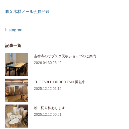
勝又木材メール会員登録
Instagram
記事一覧
吉祥寺のサブスク天板ショップのご案内
2026.04.30 23:42
THE TABLE ORDER FAIR 開催中
2025.12.12 01:15
桧 切り株あります
2025.12.12 00:51