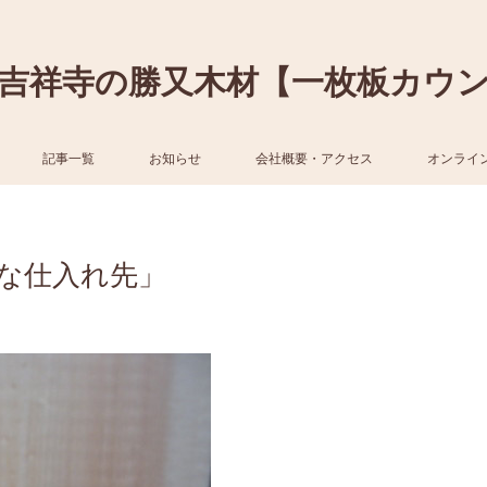
吉祥寺の勝又木材【一枚板カウ
記事一覧
お知らせ
会社概要・アクセス
オンライ
な仕入れ先」