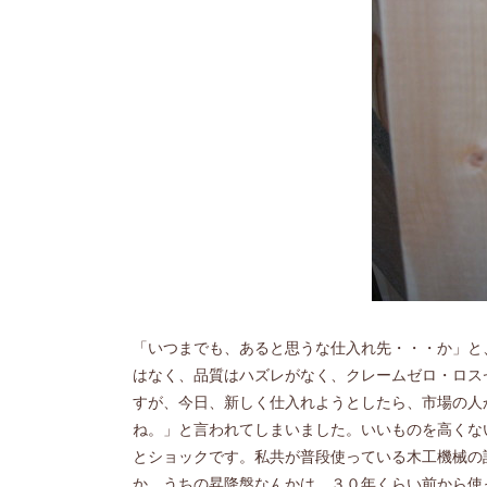
「いつまでも、あると思うな仕入れ先・・・か」と
はなく、品質はハズレがなく、クレームゼロ・ロス
すが、今日、新しく仕入れようとしたら、市場の人
ね。」と言われてしまいました。いいものを高くな
とショックです。私共が普段使っている木工機械の
か、うちの昇降盤なんかは、３０年くらい前から使