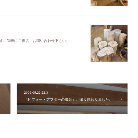
す。気軽にご来店、お問い合わせ下さい。
2009.05.22 22:31
「ビフォー・アフターの撮影」、撮り終わりました。