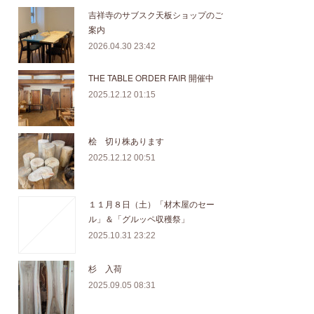
吉祥寺のサブスク天板ショップのご
案内
2026.04.30 23:42
THE TABLE ORDER FAIR 開催中
2025.12.12 01:15
桧 切り株あります
2025.12.12 00:51
１１月８日（土）「材木屋のセー
ル」＆「グルッペ収穫祭」
2025.10.31 23:22
杉 入荷
2025.09.05 08:31