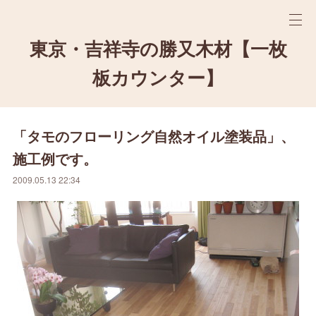
東京・吉祥寺の勝又木材【一枚
板カウンター】
「タモのフローリング自然オイル塗装品」、
施工例です。
2009.05.13 22:34