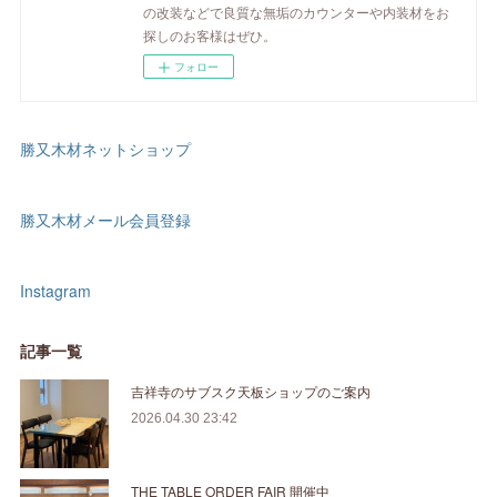
の改装などで良質な無垢のカウンターや内装材をお
探しのお客様はぜひ。
フォロー
勝又木材ネットショップ
勝又木材メール会員登録
Instagram
記事一覧
吉祥寺のサブスク天板ショップのご案内
2026.04.30 23:42
THE TABLE ORDER FAIR 開催中