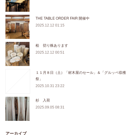
THE TABLE ORDER FAIR 開催中
2025.12.12 01:15
桧 切り株あります
2025.12.12 00:51
１１月８日（土）「材木屋のセール」＆「グルッペ収穫
祭」
2025.10.31 23:22
杉 入荷
2025.09.05 08:31
アーカイブ