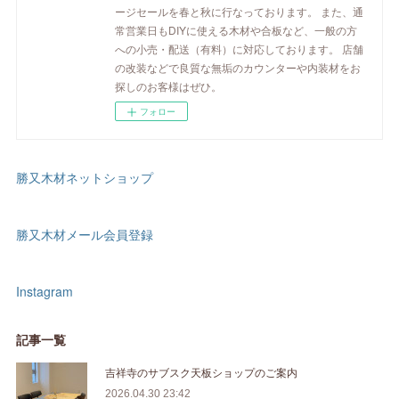
ージセールを春と秋に行なっております。 また、通
常営業日もDIYに使える木材や合板など、一般の方
への小売・配送（有料）に対応しております。 店舗
の改装などで良質な無垢のカウンターや内装材をお
探しのお客様はぜひ。
フォロー
勝又木材ネットショップ
勝又木材メール会員登録
Instagram
記事一覧
吉祥寺のサブスク天板ショップのご案内
2026.04.30 23:42