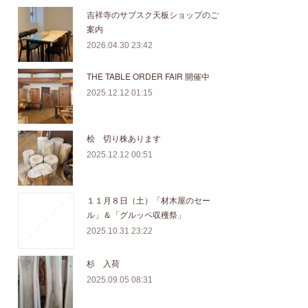
吉祥寺のサブスク天板ショップのご
案内
2026.04.30 23:42
THE TABLE ORDER FAIR 開催中
2025.12.12 01:15
桧 切り株あります
2025.12.12 00:51
１１月８日（土）「材木屋のセー
ル」＆「グルッペ収穫祭」
2025.10.31 23:22
杉 入荷
2025.09.05 08:31