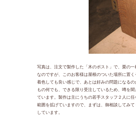
写真は、注文で製作した「木のポスト」で、栗の一
なのですが、このお客様は屋根のついた場所に置く
着色しても良い感じで、あとは好みの問題になるの
もの何でも、できる限り受注しているため、噂を聞
ています。製作は主にうちの若手スタッフ２人に任
範囲を拡げていますので、まずは、御相談してみて
しています。