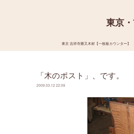
東京・
東京 吉祥寺勝又木材【一枚板カウンター】
「木のポスト」、です。
2009.03.12 22:09