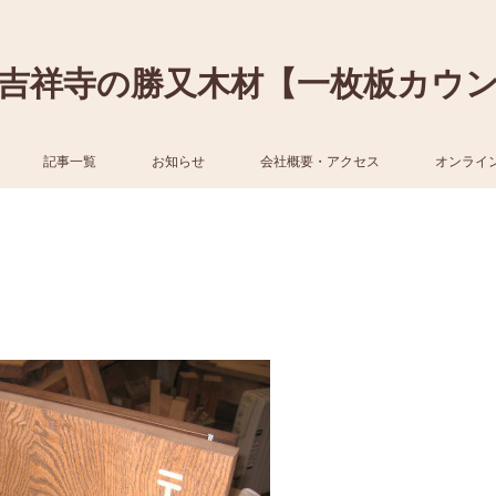
吉祥寺の勝又木材【一枚板カウ
記事一覧
お知らせ
会社概要・アクセス
オンライ