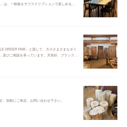
ya」は、一枚板をサブスクリプションで楽しめる…
E ORDER FAIR」と題して、大小さまざまなダイ
、及びご相談を承っています。天然杉、ブラック…
す。気軽にご来店、お問い合わせ下さい。