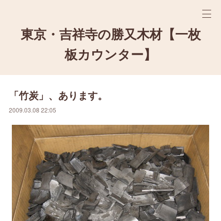
東京・吉祥寺の勝又木材【一枚
板カウンター】
「竹炭」、あります。
2009.03.08 22:05