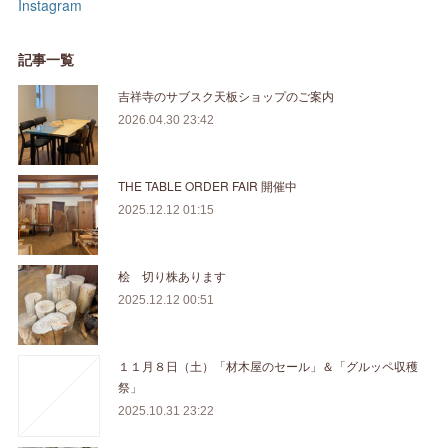
Instagram
記事一覧
吉祥寺のサブスク天板ショップのご案内
2026.04.30 23:42
THE TABLE ORDER FAIR 開催中
2025.12.12 01:15
桧 切り株あります
2025.12.12 00:51
１１月８日（土）「材木屋のセール」＆「グルッペ収穫
祭」
2025.10.31 23:22