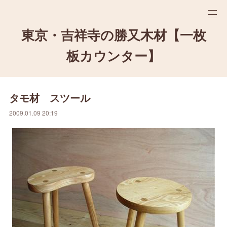
東京・吉祥寺の勝又木材【一枚
板カウンター】
タモ材 スツール
2009.01.09 20:19