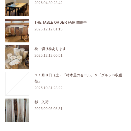
2026.04.30 23:42
THE TABLE ORDER FAIR 開催中
2025.12.12 01:15
桧 切り株あります
2025.12.12 00:51
１１月８日（土）「材木屋のセール」＆「グルッペ収穫
祭」
2025.10.31 23:22
杉 入荷
2025.09.05 08:31