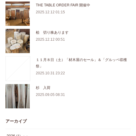
THE TABLE ORDER FAIR 開催中
2025.12.12 01:15
桧 切り株あります
2025.12.12 00:51
１１月８日（土）「材木屋のセール」＆「グルッペ収穫
祭」
2025.10.31 23:22
杉 入荷
2025.09.05 08:31
アーカイブ
2026
(
1
)