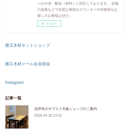
への小売・配送（有料）に対応しております。 店舗
の改装などで良質な無垢のカウンターや内装材をお
探しのお客様はぜひ。
フォロー
勝又木材ネットショップ
勝又木材メール会員登録
Instagram
記事一覧
吉祥寺のサブスク天板ショップのご案内
2026.04.30 23:42