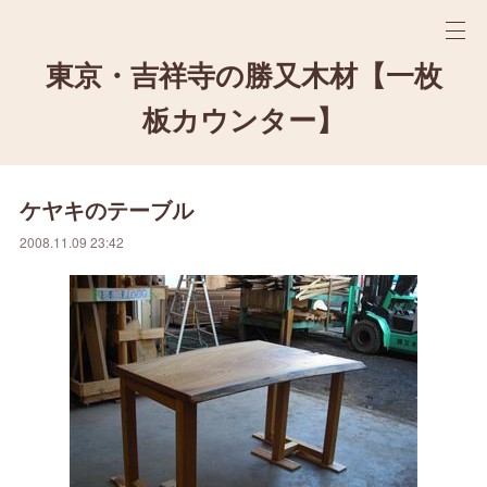
東京・吉祥寺の勝又木材【一枚
板カウンター】
ケヤキのテーブル
2008.11.09 23:42