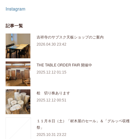
Instagram
記事一覧
吉祥寺のサブスク天板ショップのご案内
2026.04.30 23:42
THE TABLE ORDER FAIR 開催中
2025.12.12 01:15
桧 切り株あります
2025.12.12 00:51
１１月８日（土）「材木屋のセール」＆「グルッペ収穫
祭」
2025.10.31 23:22