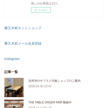
探しのお客様はぜひ。
フォロー
勝又木材ネットショップ
勝又木材メール会員登録
Instagram
記事一覧
吉祥寺のサブスク天板ショップのご案内
2026.04.30 23:42
THE TABLE ORDER FAIR 開催中