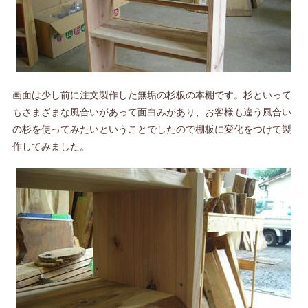
画面は少し前に注文製作した無垢の杉板の本棚です。杉といって
もさまざまな風合いがあって面白みがあり、お客様も違う風合い
の杉を使ってみたいということでしたので棚板に変化をつけて製
作してみました。