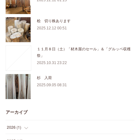
2025.12.12 01:15
桧 切り株あります
2025.12.12 00:51
１１月８日（土）「材木屋のセール」＆「グルッペ収穫
祭」
2025.10.31 23:22
杉 入荷
2025.09.05 08:31
アーカイブ
2026
(
1
)