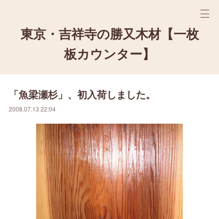
東京・吉祥寺の勝又木材【一枚
板カウンター】
「魚梁瀬杉」、初入荷しました。
2008.07.13 22:04