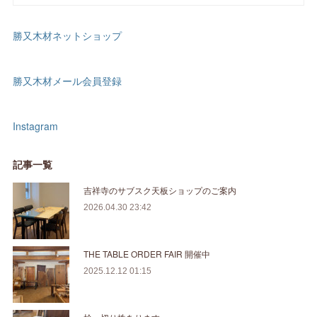
勝又木材ネットショップ
勝又木材メール会員登録
Instagram
記事一覧
吉祥寺のサブスク天板ショップのご案内
2026.04.30 23:42
THE TABLE ORDER FAIR 開催中
2025.12.12 01:15