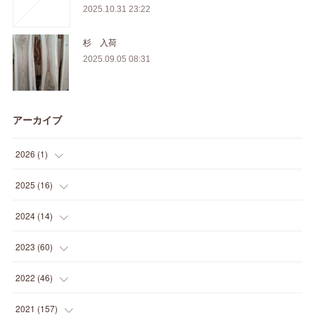
2025.10.31 23:22
杉 入荷
2025.09.05 08:31
アーカイブ
2026
(
1
)
(
1
)
2025
(
16
)
(
2
)
2024
(
14
)
(
1
)
(
1
)
2023
(
60
)
(
1
)
(
2
)
(
1
)
2022
(
46
)
(
4
)
(
1
)
(
3
)
(
2
)
2021
(
157
)