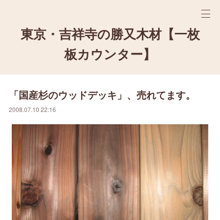
東京・吉祥寺の勝又木材【一枚
板カウンター】
「国産杉のウッドデッキ」、売れてます。
2008.07.10 22:16