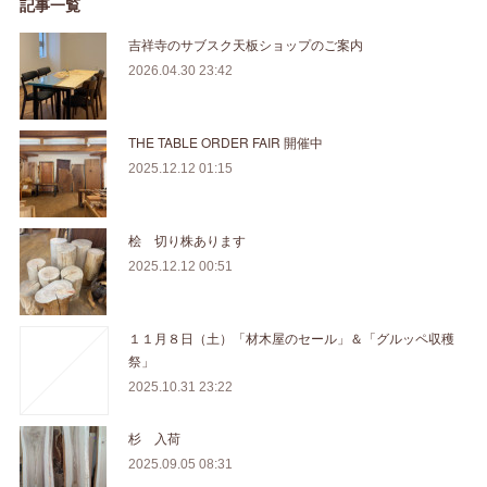
記事一覧
吉祥寺のサブスク天板ショップのご案内
2026.04.30 23:42
THE TABLE ORDER FAIR 開催中
2025.12.12 01:15
桧 切り株あります
2025.12.12 00:51
１１月８日（土）「材木屋のセール」＆「グルッペ収穫
祭」
2025.10.31 23:22
杉 入荷
2025.09.05 08:31