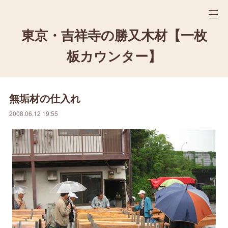
東京・吉祥寺の勝又木材【一枚
板カウンター】
無垢材の仕入れ
2008.06.12 19:55