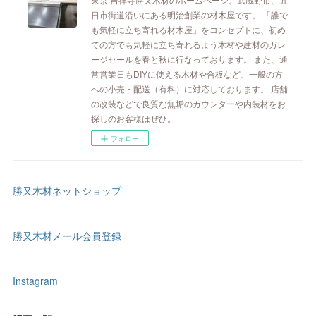
日市街道沿いにある明治創業の材木屋です。 「誰で
も気軽に立ち寄れる材木屋」をコンセプトに、初め
ての方でも気軽に立ち寄れるよう木材や建材のガレ
ージセールを春と秋に行なっております。 また、通
常営業日もDIYに使える木材や合板など、一般の方
への小売・配送（有料）に対応しております。 店舗
の改装などで良質な無垢のカウンターや内装材をお
探しのお客様はぜひ。
フォロー
勝又木材ネットショップ
勝又木材メール会員登録
Instagram