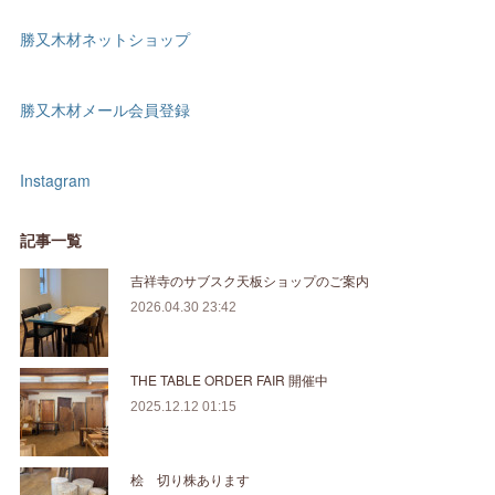
勝又木材ネットショップ
勝又木材メール会員登録
Instagram
記事一覧
吉祥寺のサブスク天板ショップのご案内
2026.04.30 23:42
THE TABLE ORDER FAIR 開催中
2025.12.12 01:15
桧 切り株あります