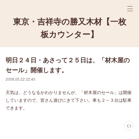
東京・吉祥寺の勝又木材【一枚
板カウンター】
明日２４日・あさって２５日は、「材木屋の
セール」開催します。
2008.05.22 22:40
天気は、どうなるかわかりませんが、「材木屋のセール」は開催
していますので、皆さん遊びにきて下さい。車も２～３台は駐車
できます。