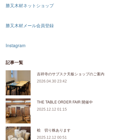
勝又木材ネットショップ
勝又木材メール会員登録
Instagram
記事一覧
吉祥寺のサブスク天板ショップのご案内
2026.04.30 23:42
THE TABLE ORDER FAIR 開催中
2025.12.12 01:15
桧 切り株あります
2025.12.12 00:51