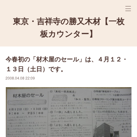
東京・吉祥寺の勝又木材【一枚
板カウンター】
今春初の「材木屋のセール」は、４月１２・
１３日（土日）です。
2008.04.08 22:09