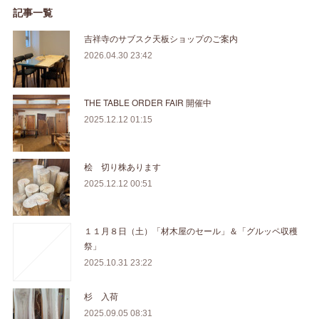
記事一覧
吉祥寺のサブスク天板ショップのご案内
2026.04.30 23:42
THE TABLE ORDER FAIR 開催中
2025.12.12 01:15
桧 切り株あります
2025.12.12 00:51
１１月８日（土）「材木屋のセール」＆「グルッペ収穫
祭」
2025.10.31 23:22
杉 入荷
2025.09.05 08:31