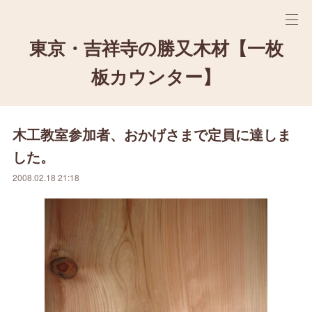
東京・吉祥寺の勝又木材【一枚
板カウンター】
木工教室参加者、おかげさまで定員に達しま
した。
2008.02.18 21:18