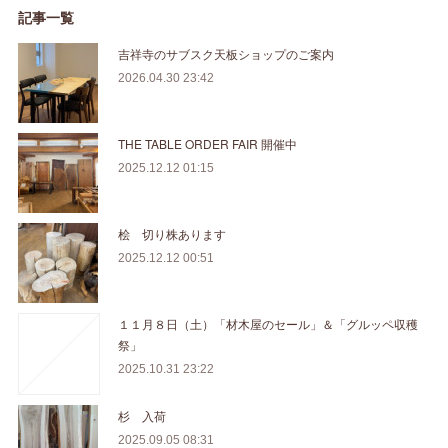
記事一覧
吉祥寺のサブスク天板ショップのご案内
2026.04.30 23:42
THE TABLE ORDER FAIR 開催中
2025.12.12 01:15
桧 切り株あります
2025.12.12 00:51
１１月８日（土）「材木屋のセール」＆「グルッペ収穫
祭」
2025.10.31 23:22
杉 入荷
2025.09.05 08:31