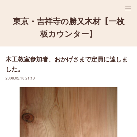
東京・吉祥寺の勝又木材【一枚
板カウンター】
木工教室参加者、おかげさまで定員に達しま
した。
2008.02.18 21:18