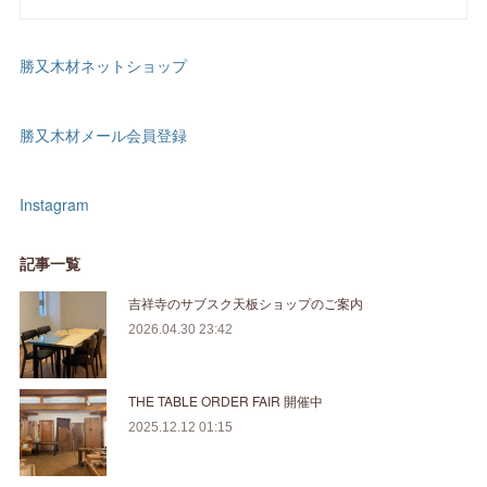
勝又木材ネットショップ
勝又木材メール会員登録
Instagram
記事一覧
吉祥寺のサブスク天板ショップのご案内
2026.04.30 23:42
THE TABLE ORDER FAIR 開催中
2025.12.12 01:15