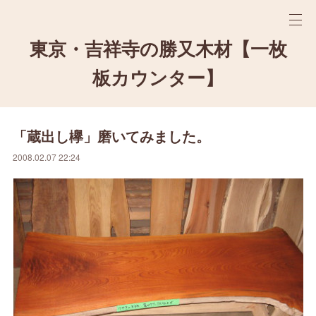
東京・吉祥寺の勝又木材【一枚
板カウンター】
「蔵出し欅」磨いてみました。
2008.02.07 22:24