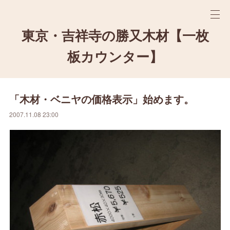
東京・吉祥寺の勝又木材【一枚
板カウンター】
「木材・ベニヤの価格表示」始めます。
2007.11.08 23:00