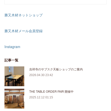
勝又木材ネットショップ
勝又木材メール会員登録
Instagram
記事一覧
吉祥寺のサブスク天板ショップのご案内
2026.04.30 23:42
THE TABLE ORDER FAIR 開催中
2025.12.12 01:15