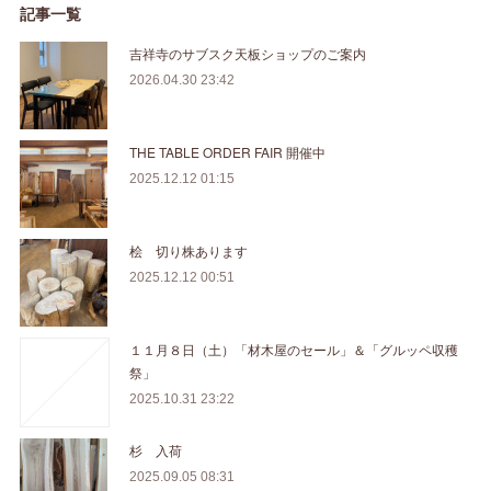
記事一覧
吉祥寺のサブスク天板ショップのご案内
2026.04.30 23:42
THE TABLE ORDER FAIR 開催中
2025.12.12 01:15
桧 切り株あります
2025.12.12 00:51
１１月８日（土）「材木屋のセール」＆「グルッペ収穫
祭」
2025.10.31 23:22
杉 入荷
2025.09.05 08:31