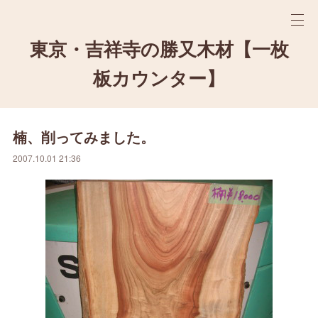
東京・吉祥寺の勝又木材【一枚
板カウンター】
楠、削ってみました。
2007.10.01 21:36