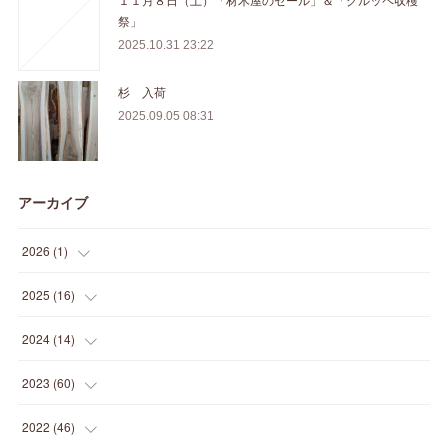
祭」
2025.10.31 23:22
杉 入荷
2025.09.05 08:31
アーカイブ
2026
(
1
)
(
1
)
2025
(
16
)
(
2
)
2024
(
14
)
(
1
)
(
1
)
2023
(
60
)
(
1
)
(
2
)
(
1
)
2022
(
46
)