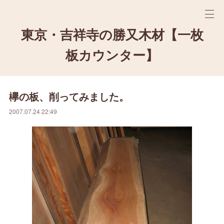
東京・吉祥寺の勝又木材【一枚
板カウンター】
欅の板、削ってみました。
2007.07.24 22:49