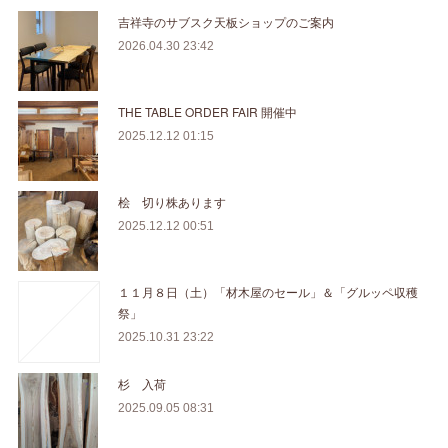
吉祥寺のサブスク天板ショップのご案内
2026.04.30 23:42
THE TABLE ORDER FAIR 開催中
2025.12.12 01:15
桧 切り株あります
2025.12.12 00:51
１１月８日（土）「材木屋のセール」＆「グルッペ収穫
祭」
2025.10.31 23:22
杉 入荷
2025.09.05 08:31