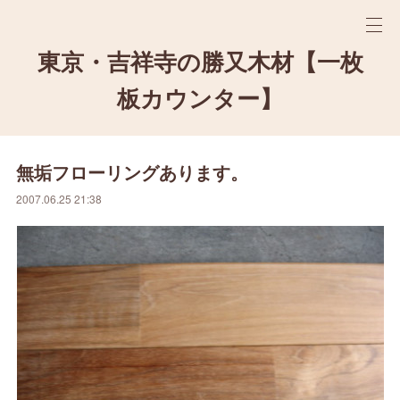
東京・吉祥寺の勝又木材【一枚
板カウンター】
無垢フローリングあります。
2007.06.25 21:38