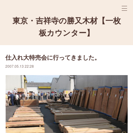
東京・吉祥寺の勝又木材【一枚
板カウンター】
仕入れ大特売会に行ってきました。
2007.05.13 22:28