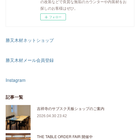
の改装などで良質な無垢のカウンターや内装材をお
探しのお客様はぜひ。
フォロー
勝又木材ネットショップ
勝又木材メール会員登録
Instagram
記事一覧
吉祥寺のサブスク天板ショップのご案内
2026.04.30 23:42
THE TABLE ORDER FAIR 開催中