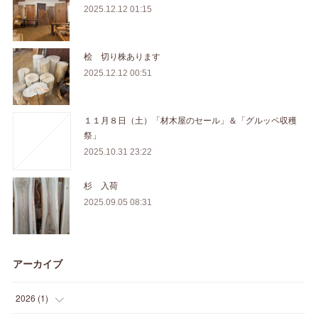
2025.12.12 01:15
桧 切り株あります
2025.12.12 00:51
１１月８日（土）「材木屋のセール」＆「グルッペ収穫
祭」
2025.10.31 23:22
杉 入荷
2025.09.05 08:31
アーカイブ
2026
(
1
)