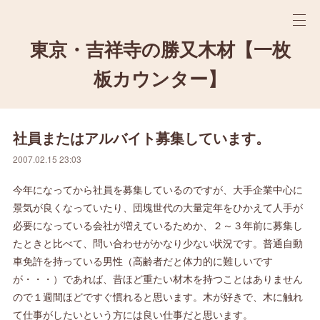
東京・吉祥寺の勝又木材【一枚
板カウンター】
社員またはアルバイト募集しています。
2007.02.15 23:03
今年になってから社員を募集しているのですが、大手企業中心に
景気が良くなっていたり、団塊世代の大量定年をひかえて人手が
必要になっている会社が増えているためか、２～３年前に募集し
たときと比べて、問い合わせがかなり少ない状況です。普通自動
車免許を持っている男性（高齢者だと体力的に難しいです
が・・・）であれば、昔ほど重たい材木を持つことはありません
ので１週間ほどですぐ慣れると思います。木が好きで、木に触れ
て仕事がしたいという方には良い仕事だと思います。