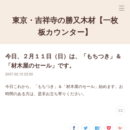
東京・吉祥寺の勝又木材【一枚
板カウンター】
今日、２月１１日（日）は、「もちつき」＆
「材木屋のセール」です。
2007.02.10 23:30
今日これから、「もちつき」＆「材木屋のセール」始めます。お
時間のある方は、是非お立ち寄りください。