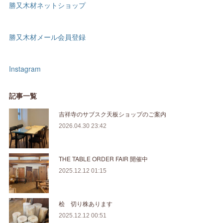
勝又木材ネットショップ
勝又木材メール会員登録
Instagram
記事一覧
吉祥寺のサブスク天板ショップのご案内
2026.04.30 23:42
THE TABLE ORDER FAIR 開催中
2025.12.12 01:15
桧 切り株あります
2025.12.12 00:51