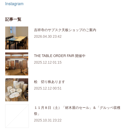
Instagram
記事一覧
吉祥寺のサブスク天板ショップのご案内
2026.04.30 23:42
THE TABLE ORDER FAIR 開催中
2025.12.12 01:15
桧 切り株あります
2025.12.12 00:51
１１月８日（土）「材木屋のセール」＆「グルッペ収穫
祭」
2025.10.31 23:22