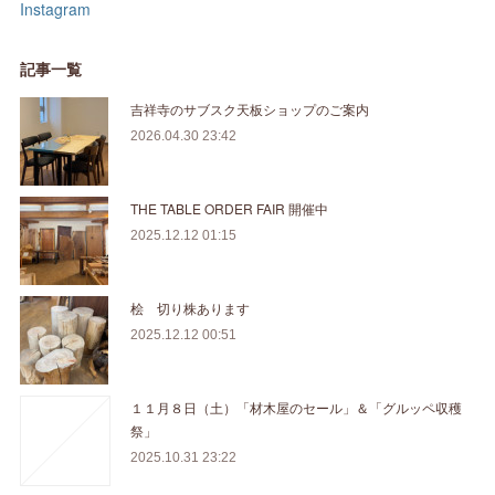
Instagram
記事一覧
吉祥寺のサブスク天板ショップのご案内
2026.04.30 23:42
THE TABLE ORDER FAIR 開催中
2025.12.12 01:15
桧 切り株あります
2025.12.12 00:51
１１月８日（土）「材木屋のセール」＆「グルッペ収穫
祭」
2025.10.31 23:22