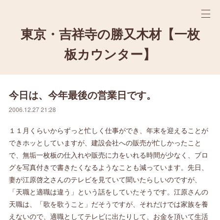
東京・吉祥寺の勝又木材【一枚
板カウンター】
今日は、今年最後の営業日です。
2006.12.27 21:28
１１月くらいからずっと忙しく仕事ができ、年末を迎えることが
できホッとしていますが、建設会社への販売が忙しかったこと
で、無垢一枚板の仕入れや販売に力をいれる時間が少なく、ブロ
グを写真付きで書きたくなるようなことも減っています。先日、
妻が江原啓之さんのテレビを見ていて聞いたらしいのですが、
「天職と適職は違う」という話をしていたそうです。江原さんの
天職は、「歌を歌うこと」だそうですが、それだけでは家族を養
えないので、適職としてテレビに出たりして、お金を頂いて生活