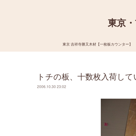
東京・
東京 吉祥寺勝又木材【一枚板カウンター】
トチの板、十数枚入荷して
2006.10.30 23:02