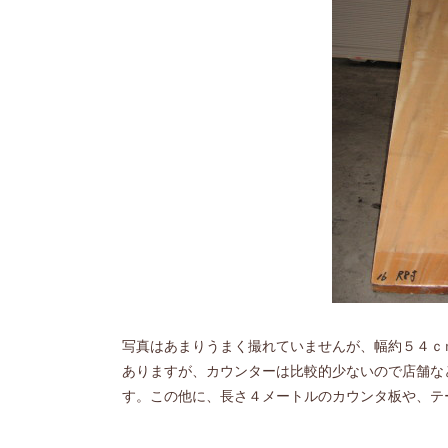
写真はあまりうまく撮れていませんが、幅約５４ｃ
ありますが、カウンターは比較的少ないので店舗な
す。この他に、長さ４メートルのカウンタ板や、テ