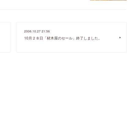
2006.10.27 21:56
10月２８日「材木屋のセール」終了しました。