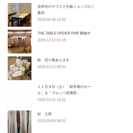
吉祥寺のサブスク天板ショップのご
案内
2026.04.30 23:42
THE TABLE ORDER FAIR 開催中
2025.12.12 01:15
桧 切り株あります
2025.12.12 00:51
１１月８日（土）「材木屋のセー
ル」＆「グルッペ収穫祭」
2025.10.31 23:22
杉 入荷
2025.09.05 08:31