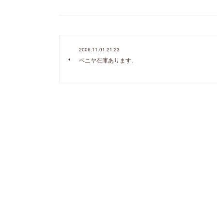
2006.11.01 21:23
ベニヤ在庫あります。