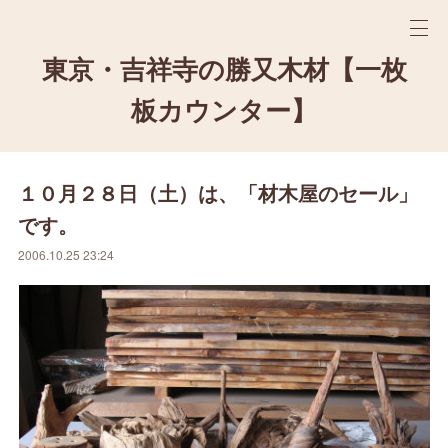
東京・吉祥寺の勝又木材【一枚
板カウンター】
１０月２８日（土）は、「材木屋のセール」
です。
2006.10.25 23:24