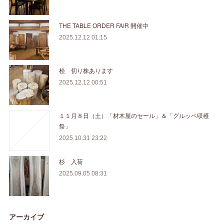
THE TABLE ORDER FAIR 開催中
2025.12.12 01:15
桧 切り株あります
2025.12.12 00:51
１１月８日（土）「材木屋のセール」＆「グルッペ収穫
祭」
2025.10.31 23:22
杉 入荷
2025.09.05 08:31
アーカイブ