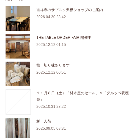
吉祥寺のサブスク天板ショップのご案内
2026.04.30 23:42
THE TABLE ORDER FAIR 開催中
2025.12.12 01:15
桧 切り株あります
2025.12.12 00:51
１１月８日（土）「材木屋のセール」＆「グルッペ収穫
祭」
2025.10.31 23:22
杉 入荷
2025.09.05 08:31