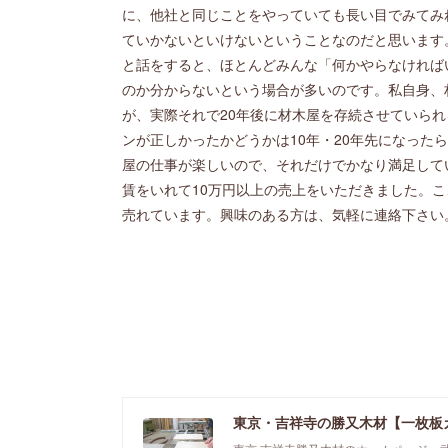
に、他社と同じことをやっていても長い目でみてみ
ていかないといけないということなのだと思います
と話をすると、ほとんどみんな「何かやらなければ
のか分からないという場合が多いのです。私自身、
が、実際それで20年後に材木屋を存続させていら
ンが正しかったかどうかは10年・20年先になった
屋の仕事が楽しいので、それだけでかなり満足して
賃をいれて10万円以上の売上をいただきました。
売れています。興味のある方は、気軽に連絡下さい
東京・吉祥寺の勝又木材【一枚板