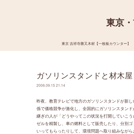
東京・
東京 吉祥寺勝又木材【一枚板カウンター】
ガソリンスタンドと材木屋
2006.09.15 21:14
昨夜、教育テレビで地方のガソリンスタンドが新し
係で価格競争が激化し、全国的にガソリンスタンド
継ぎの人が「どうやってこの状況を打開していこう
ゼルを精製し、車の燃料として販売したり、分別ゴ
いってもらったりして、環境問題へ取り組みながら