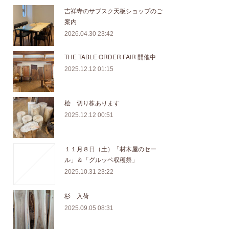
吉祥寺のサブスク天板ショップのご
案内
2026.04.30 23:42
THE TABLE ORDER FAIR 開催中
2025.12.12 01:15
桧 切り株あります
2025.12.12 00:51
１１月８日（土）「材木屋のセー
ル」＆「グルッペ収穫祭」
2025.10.31 23:22
杉 入荷
2025.09.05 08:31