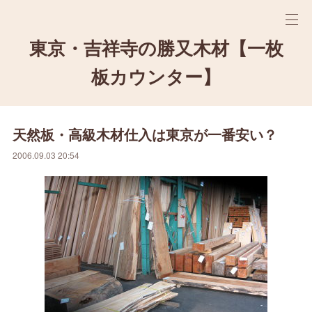
東京・吉祥寺の勝又木材【一枚
板カウンター】
天然板・高級木材仕入は東京が一番安い？
2006.09.03 20:54