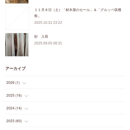
１１月８日（土）「材木屋のセール」＆「グルッペ収穫
祭」
2025.10.31 23:22
杉 入荷
2025.09.05 08:31
アーカイブ
2026
(
1
)
(
1
)
2025
(
16
)
(
2
)
2024
(
14
)
(
1
)
(
1
)
2023
(
60
)