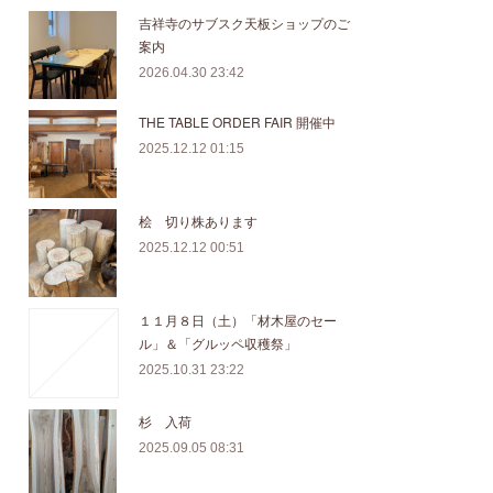
吉祥寺のサブスク天板ショップのご
案内
2026.04.30 23:42
THE TABLE ORDER FAIR 開催中
2025.12.12 01:15
桧 切り株あります
2025.12.12 00:51
１１月８日（土）「材木屋のセー
ル」＆「グルッペ収穫祭」
2025.10.31 23:22
杉 入荷
2025.09.05 08:31