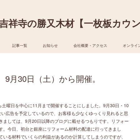
吉祥寺の勝又木材【一枚板カウ
記事一覧
お知らせ
会社概要・アクセス
オンライ
9月30日（土）から開催。
土曜日を中心に11月まで開催することにしました。9月30日・10
ない広告を予定しているので、お客様も少なくゆっくり見れると思
きましては、9月20日以降のブログに載せるつもりです。リフォー
す。今日、初台と銀座にリフォーム材料の配達に行ってきまし
ている材料でいくらの利益があるのか計算してしまうのですが、