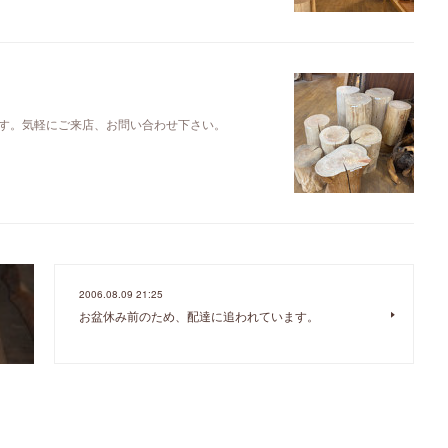
す。気軽にご来店、お問い合わせ下さい。
2006.08.09 21:25
お盆休み前のため、配達に追われています。