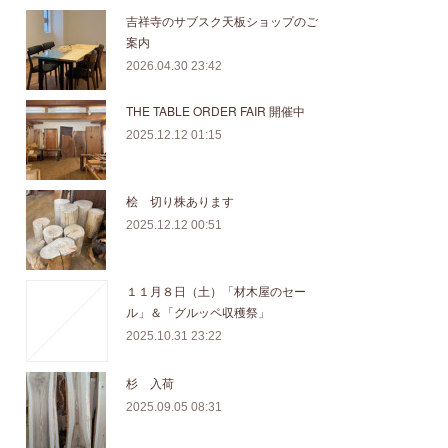
吉祥寺のサブスク天板ショップのご
案内
2026.04.30 23:42
THE TABLE ORDER FAIR 開催中
2025.12.12 01:15
桧 切り株あります
2025.12.12 00:51
１１月８日（土）「材木屋のセー
ル」＆「グルッペ収穫祭」
2025.10.31 23:22
杉 入荷
2025.09.05 08:31