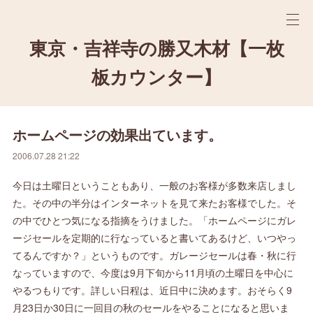
東京・吉祥寺の勝又木材【一枚
板カウンター】
ホームページの効果出ています。
2006.07.28 21:22
今日は土曜日ということもあり、一般のお客様が多数来店しまし
た。その中の半分はインターネットを見て来たお客様でした。そ
の中でひとつ気になる指摘をうけました。「ホームページにガレ
ージセールを定期的に行なっていると書いてあるけど、いつやっ
てるんですか？」というものです。ガレージセールは春・秋に行
なっていますので、今度は9月下旬から11月頃の土曜日を中心に
やるつもりです。詳しい日程は、近日中に決めます。おそらく9
月23日か30日に一回目の秋のセールをやることになると思いま