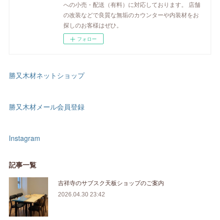
への小売・配送（有料）に対応しております。 店舗
の改装などで良質な無垢のカウンターや内装材をお
探しのお客様はぜひ。
フォロー
勝又木材ネットショップ
勝又木材メール会員登録
Instagram
記事一覧
吉祥寺のサブスク天板ショップのご案内
2026.04.30 23:42