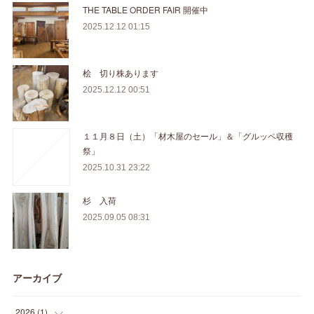
THE TABLE ORDER FAIR 開催中
2025.12.12 01:15
桧 切り株あります
2025.12.12 00:51
１１月８日（土）「材木屋のセール」＆「グルッペ収穫
祭」
2025.10.31 23:22
杉 入荷
2025.09.05 08:31
アーカイブ
2026
(
1
)