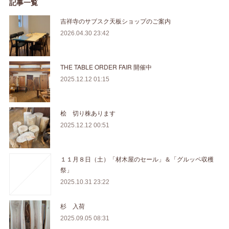
記事一覧
吉祥寺のサブスク天板ショップのご案内
2026.04.30 23:42
THE TABLE ORDER FAIR 開催中
2025.12.12 01:15
桧 切り株あります
2025.12.12 00:51
１１月８日（土）「材木屋のセール」＆「グルッペ収穫
祭」
2025.10.31 23:22
杉 入荷
2025.09.05 08:31