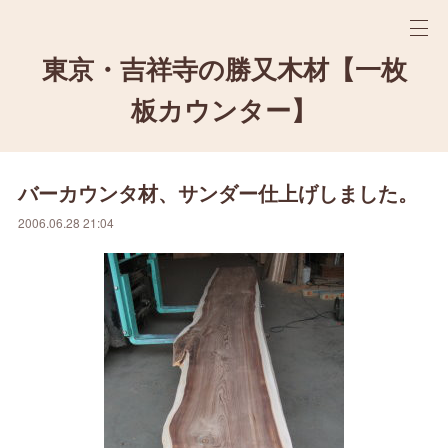
東京・吉祥寺の勝又木材【一枚
板カウンター】
バーカウンタ材、サンダー仕上げしました。
2006.06.28 21:04