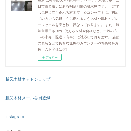
日市街道沿いにある明治創業の材木屋です。 「誰で
も気軽に立ち寄れる材木屋」をコンセプトに、初め
ての方でも気軽に立ち寄れるよう木材や建材のガレ
ージセールを春と秋に行なっております。 また、通
常営業日もDIYに使える木材や合板など、一般の方
への小売・配送（有料）に対応しております。 店舗
の改装などで良質な無垢のカウンターや内装材をお
探しのお客様はぜひ。
フォロー
勝又木材ネットショップ
勝又木材メール会員登録
Instagram