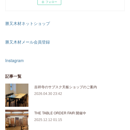
フォロー
勝又木材ネットショップ
勝又木材メール会員登録
Instagram
記事一覧
吉祥寺のサブスク天板ショップのご案内
2026.04.30 23:42
THE TABLE ORDER FAIR 開催中
2025.12.12 01:15