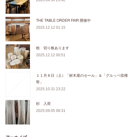
2026.04.30 23:42
THE TABLE ORDER FAIR 開催中
2025.12.12 01:15
桧 切り株あります
2025.12.12 00:51
１１月８日（土）「材木屋のセール」＆「グルッペ収穫
祭」
2025.10.31 23:22
杉 入荷
2025.09.05 08:31