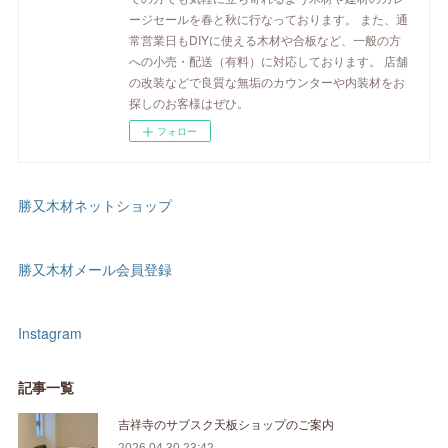
ージセールを春と秋に行なっております。 また、通
常営業日もDIYに使える木材や合板など、一般の方
への小売・配送（有料）に対応しております。 店舗
の改装などで良質な無垢のカウンターや内装材をお
探しのお客様はぜひ。
フォロー
勝又木材ネットショップ
勝又木材メール会員登録
Instagram
記事一覧
吉祥寺のサブスク天板ショップのご案内