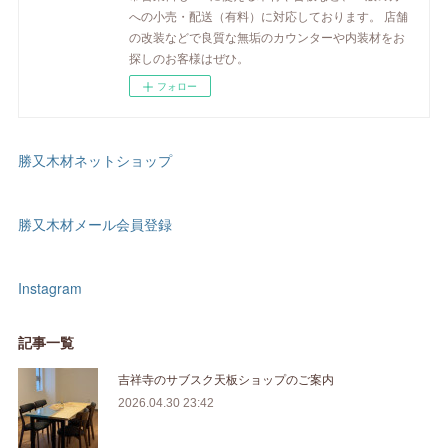
への小売・配送（有料）に対応しております。 店舗
の改装などで良質な無垢のカウンターや内装材をお
探しのお客様はぜひ。
フォロー
勝又木材ネットショップ
勝又木材メール会員登録
Instagram
記事一覧
吉祥寺のサブスク天板ショップのご案内
2026.04.30 23:42