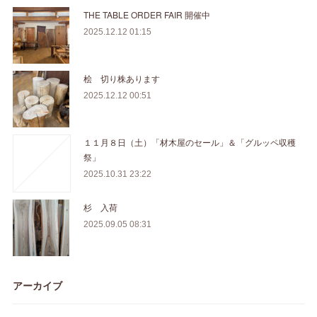
THE TABLE ORDER FAIR 開催中
2025.12.12 01:15
桧 切り株あります
2025.12.12 00:51
１１月８日（土）「材木屋のセール」＆「グルッペ収穫
祭」
2025.10.31 23:22
杉 入荷
2025.09.05 08:31
アーカイブ