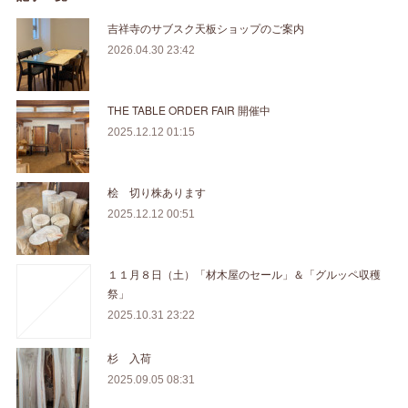
吉祥寺のサブスク天板ショップのご案内
2026.04.30 23:42
THE TABLE ORDER FAIR 開催中
2025.12.12 01:15
桧 切り株あります
2025.12.12 00:51
１１月８日（土）「材木屋のセール」＆「グルッペ収穫
祭」
2025.10.31 23:22
杉 入荷
2025.09.05 08:31